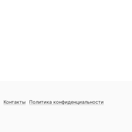
Контакты
Политика конфиденциальности