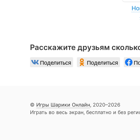
Но
Расскажите друзьям сколько
Поделиться
Поделиться
По
©
Игры Шарики Онлайн
, 2020–2026
Играть во весь экран, бесплатно и без реги