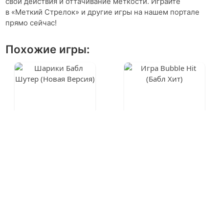
свои действия и оттачивание меткости. Играйте
в «Меткий Стрелок» и другие игры на нашем портале
прямо сейчас!
Похожие игры:
Бабл Шутер
Bubble Hit