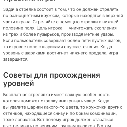
Задача стрелка состоит в том, что он должен стрелять
по разноцветным кружкам, которые находятся в верхней
части экрана. Стреляйте с помощью стрелки в нижней
половине поля. Цель игрока — уничтожать скопления
из трех и более пузырьков, производя меткие удары.
Если пользователь совершает более пяти пустых шагов,
то игровое поле с шариками опускается вниз. Когда
уровень с шариками достигнет нижнего предела, игра
завершится.
Советы для прохождения
уровней
Бесплатная стрелялка имеет важную особенность,
которая поможет стрелку выигрывать чаще. Когда
вы удалите шарики какого-то цвета, то кружочки других
оттенков, находящиеся снизу и по бокам комбинации,
тоже лопаются. Вот почему игрок должен стараться
выстреливать по верхним группам шариков. В этом