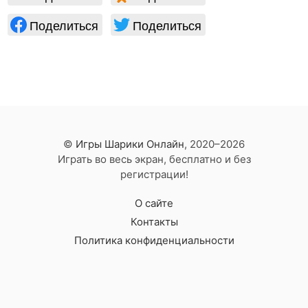
Поделиться
Поделиться
©
Игры Шарики Онлайн
, 2020–2026
Играть во весь экран, бесплатно и без
регистрации!
О сайте
Контакты
Политика конфиденциальности