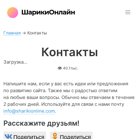
Главная
→
Контакты
Контакты
Загрузка…
40.1тыс.
Напишите нам, если у вас есть идеи или предложения
по развитию сайта. Также мы с радостью ответим
на любые ваши вопросы. Обычно мы отвечаем в течение
2 рабочих дней. Используйте для связи с нами почту
info@sharikionline.com
.
Расскажите друзьям!
Поделиться
Поделиться