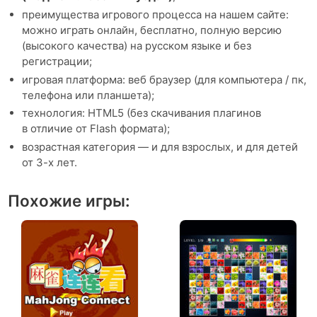
преимущества игрового процесса на нашем сайте:
можно играть онлайн, бесплатно, полную версию
(высокого качества) на русском языке и без
регистрации;
игровая платформа: веб браузер (для компьютера / пк,
телефона или планшета);
технология: HTML5 (без скачивания плагинов
в отличие от Flash формата);
возрастная категория — и для взрослых, и для детей
от 3-х лет.
Похожие игры: