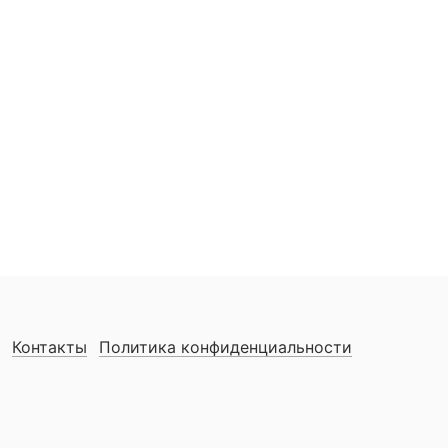
Контакты
Политика конфиденциальности