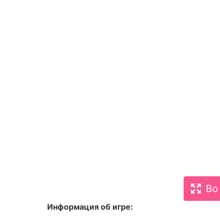
Во
Информация об игре: