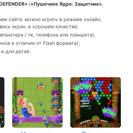
 DEFENDER»
(
«Пушечное Ядро: Защитник»
,
ем сайте: можно играть в режиме онлайн,
весь экран, в хорошем качестве;
мпьютера / пк, телефона или планшета);
нов в отличие от Flash формата);
 и для детей.