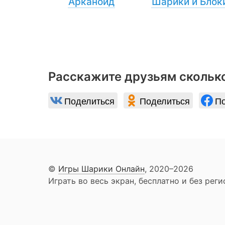
Арканоид
Шарики и Блок
Расскажите друзьям сколько
Поделиться
Поделиться
По
©
Игры Шарики Онлайн
, 2020–2026
Играть во весь экран, бесплатно и без реги