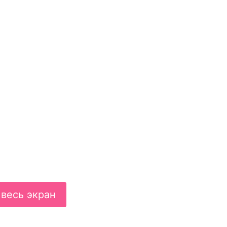
 весь экран