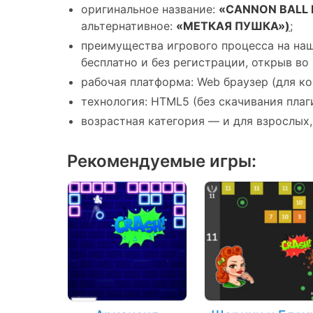
оригинальное название:
«CANNON BALL
альтернативное:
«МЕТКАЯ ПУШКА»
)
;
преимущества игрового процесса на наш
бесплатно и без регистрации, открыв во 
рабочая платформа: Web браузер (для ко
технология: HTML5 (без скачивания плаги
возрастная категория — и для взрослых,
Рекомендуемые игры: