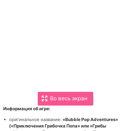
Во весь экран
Информация об игре:
оригинальное название:
«Bubble Pop Adventures»
(«Приключения Грибочка Попа» или «Грибы