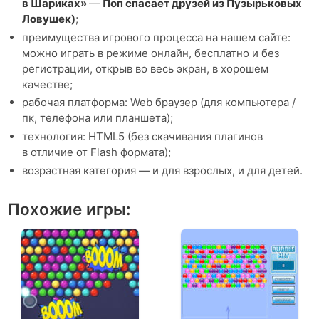
в Шариках»
—
Поп спасает друзей из Пузырьковых
Ловушек)
;
преимущества игрового процесса на нашем сайте:
можно играть в режиме онлайн, бесплатно и без
регистрации, открыв во весь экран, в хорошем
качестве;
рабочая платформа: Web браузер (для компьютера /
пк, телефона или планшета);
технология: HTML5 (без скачивания плагинов
в отличие от Flash формата);
возрастная категория — и для взрослых, и для детей.
Похожие игры: